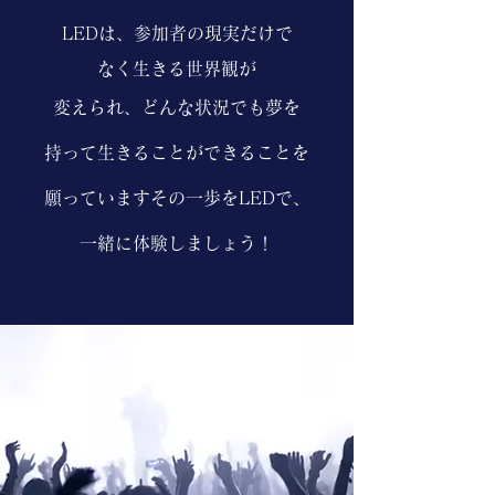
LEDは、参加者の現実だけで
なく生きる世界観が
変えられ、どんな状況でも夢を
持って生きることができることを
願っていますその一歩をLEDで、
一緒に体験しましょう！