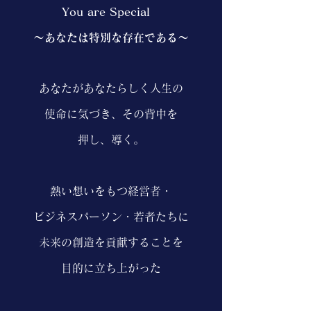
You are Special
〜あなたは特別な存在である〜
あなたがあなたらしく人生の
使命に気づき、
その背中を
押し、
導く。
熱い想いをもつ経営者・
ビジネスパーソン・若者たちに
未来の創造を貢献することを
目的に立ち上がった