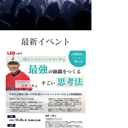
​最新イベント